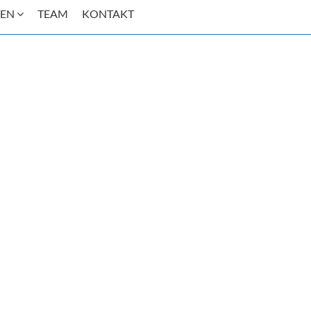
GEN
TEAM
KONTAKT