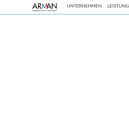
UNTERNEHMEN
LEISTUN